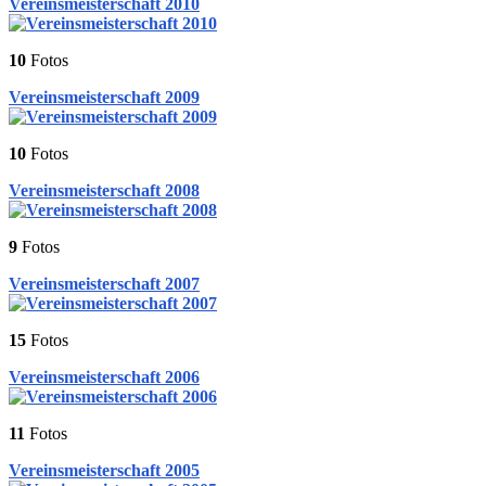
Vereinsmeisterschaft 2010
10
Fotos
Vereinsmeisterschaft 2009
10
Fotos
Vereinsmeisterschaft 2008
9
Fotos
Vereinsmeisterschaft 2007
15
Fotos
Vereinsmeisterschaft 2006
11
Fotos
Vereinsmeisterschaft 2005