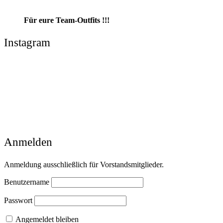
Für eure Team-Outfits !!!
Instagram
Anmelden
Anmeldung ausschließlich für Vorstandsmitglieder.
Benutzername
Passwort
Angemeldet bleiben