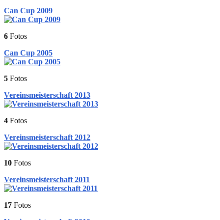
Can Cup 2009
6
Fotos
Can Cup 2005
5
Fotos
Vereinsmeisterschaft 2013
4
Fotos
Vereinsmeisterschaft 2012
10
Fotos
Vereinsmeisterschaft 2011
17
Fotos