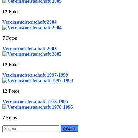
12
Fotos
Vereinsmeisterschaft 2004
7
Fotos
Vereinsmeisterschaft 2003
12
Fotos
Vereinsmeisterschaft 1997-1999
12
Fotos
Vereinsmeisterschaft 1978-1995
7
Fotos