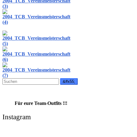
Für eure Team-Outfits !!!
Instagram