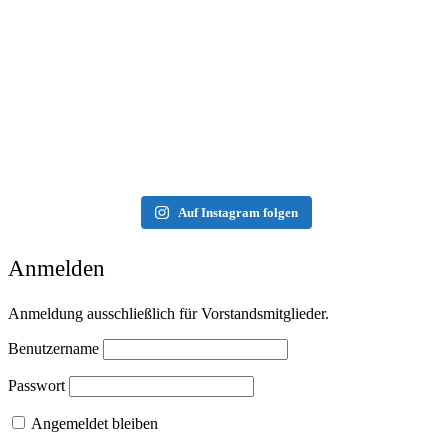
Auf Instagram folgen
Anmelden
Anmeldung ausschließlich für Vorstandsmitglieder.
Benutzername
Passwort
Angemeldet bleiben