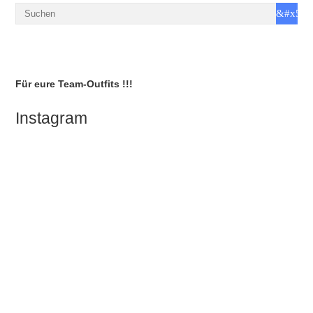
Für eure Team-Outfits !!!
Instagram