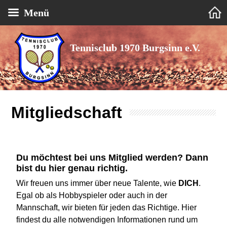
Menü
Tennisclub 1970 Burgsinn e.V.
Mitgliedschaft
Du möchtest bei uns Mitglied werden? Dann
bist du hier genau richtig.
Wir freuen uns immer über neue Talente, wie
DICH
.
Egal ob als Hobbyspieler oder auch in der
Mannschaft, wir bieten für jeden das Richtige. Hier
findest du alle notwendigen Informationen rund um