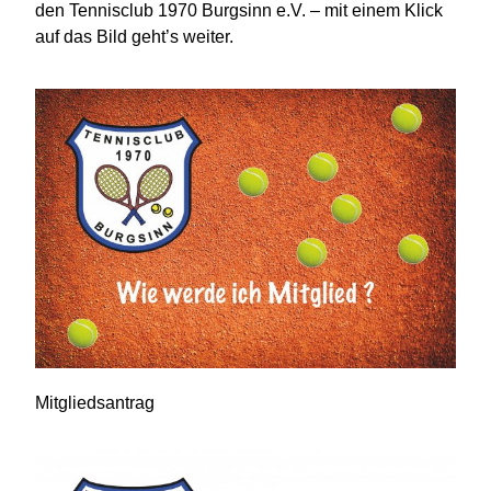
den Tennisclub 1970 Burgsinn e.V. – mit einem Klick
auf das Bild geht’s weiter.
Mitgliedsantrag