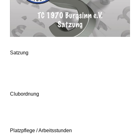
Satzung
Clubordnung
Platzpflege / Arbeitsstunden