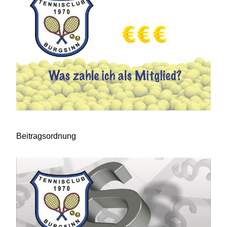
Beitragsordnung