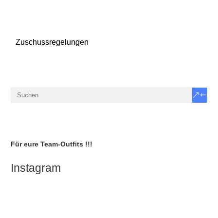
Zuschussregelungen
Für eure Team-Outfits !!!
Instagram