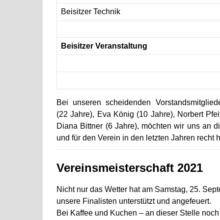
Beisitzer Technik
Beisitzer Veranstaltung
Bei unseren scheidenden Vorstandsmitgliede
(22 Jahre), Eva König (10 Jahre), Norbert Pfei
Diana Bittner (6 Jahre), möchten wir uns an di
und für den Verein in den letzten Jahren recht
Vereinsmeisterschaft 2021
Nicht nur das Wetter hat am Samstag, 25. Sept
unsere Finalisten unterstützt und angefeuert.
Bei Kaffee und Kuchen – an dieser Stelle noch 