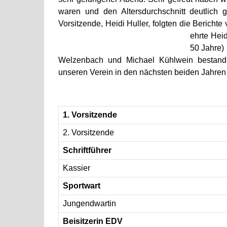
waren und den Altersdurchschnitt deutlich
Vorsitzende, Heidi Huller, folgten die Bericht
ehrte Heid
50 Jahre)
Welzenbach und Michael Kühlwein bestand,
unseren Verein in den nächsten beiden Jahren f
1. Vorsitzende
2. Vorsitzende
Schriftführer
Kassier
Sportwart
Jungendwartin
Beisitzerin EDV