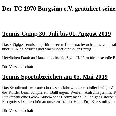
Der TC 1970 Burgsinn e.V. gratuliert sein
Tennis-Camp 30. Juli bis 01. August 2019
Das 3-tägige Tenniscamp für unseren Tennisnachwuchs, das von Train
über 30 Kids besucht und war wieder ein voller Erfolg.
Herzlichen Dank an Hansi uns eine fleißigen Helfern für diese tolle E
Die Vorstandschaft
Tennis Sportabzeichen am 05. Mai 2019
Das Schultennis war auch in diesem Jahr wieder ein toller Erfolg. 
die Kinder beim Jonglieren, Ballfangen, Werfen, Aufschlagtennis, 
Punktezahl eine Gold-, Silber- oder Bronzemedaille und ganz stolze J
Ein großes Dankeschön an unseren Trainer Hans-Jörg Kress mit sein
Die Vorstandschaft