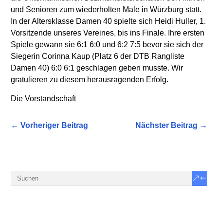
und Senioren zum wiederholten Male in Würzburg statt.
In der Altersklasse Damen 40 spielte sich Heidi Huller, 1.
Vorsitzende unseres Vereines, bis ins Finale. Ihre ersten
Spiele gewann sie 6:1 6:0 und 6:2 7:5 bevor sie sich der
Siegerin Corinna Kaup (Platz 6 der DTB Rangliste
Damen 40) 6:0 6:1 geschlagen geben musste. Wir
gratulieren zu diesem herausragenden Erfolg.
Die Vorstandschaft
← Vorheriger Beitrag
Nächster Beitrag →