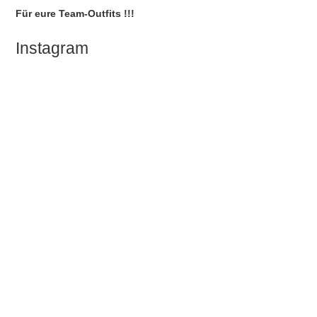
Für eure Team-Outfits !!!
Instagram