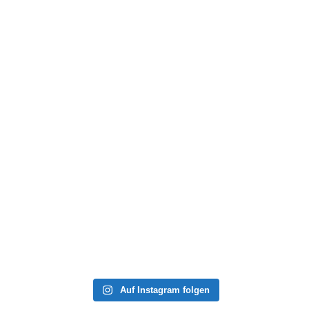
Auf Instagram folgen