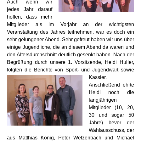
Auch wenn wir
jedes Jahr darauf
hoffen, dass mehr
Mitglieder als im Vorjahr an der wichtigsten
Veranstaltung des Jahres teilnehmen, war es doch ein
sehr gelungener Abend. Sehr gefreut haben wir uns über
einige Jugendliche, die an diesem Abend da waren und
den Altersdurchschnitt deutlich gesenkt haben. Nach der
Begrüßung durch unsere 1. Vorsitzende, Heidi Huller,
folgten die Berichte von Sport- und Jugendwart sowie
Kassier.
Anschließend ehrte
Heidi noch die
langjährigen
Mitglieder (10, 20,
30 und sogar 50
Jahre) bevor der
Wahlausschuss, der
aus Matthias König, Peter Welzenbach und Michael