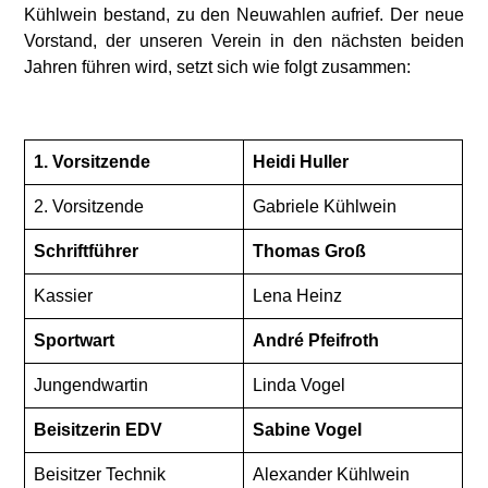
Kühlwein bestand, zu den Neuwahlen aufrief. Der neue
Vorstand, der unseren Verein in den nächsten beiden
Jahren führen wird, setzt sich wie folgt zusammen:
1. Vorsitzende
Heidi Huller
2. Vorsitzende
Gabriele Kühlwein
Schriftführer
Thomas Groß
Kassier
Lena Heinz
Sportwart
André Pfeifroth
Jungendwartin
Linda Vogel
Beisitzerin EDV
Sabine Vogel
Beisitzer Technik
Alexander Kühlwein