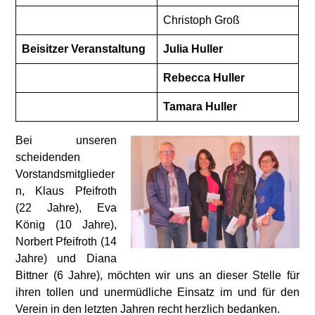
Christoph Groß
Beisitzer Veranstaltung
Julia Huller
Rebecca Huller
Tamara Huller
Bei unseren
scheidenden
Vorstandsmitglieder
n, Klaus Pfeifroth
(22 Jahre), Eva
König (10 Jahre),
Norbert Pfeifroth (14
Jahre) und Diana
Bittner (6 Jahre), möchten wir uns an dieser Stelle für
ihren tollen und unermüdliche Einsatz im und für den
Verein in den letzten Jahren recht herzlich bedanken.