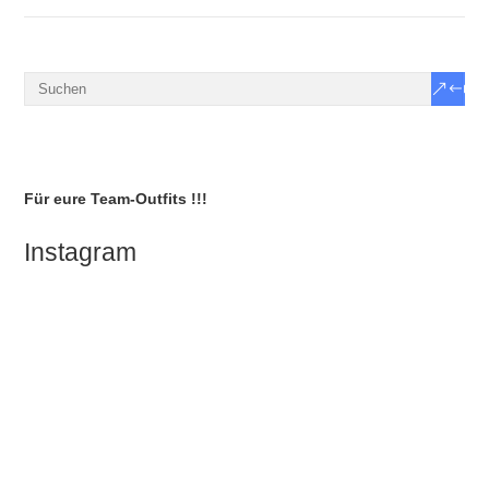
Für eure Team-Outfits !!!
Instagram