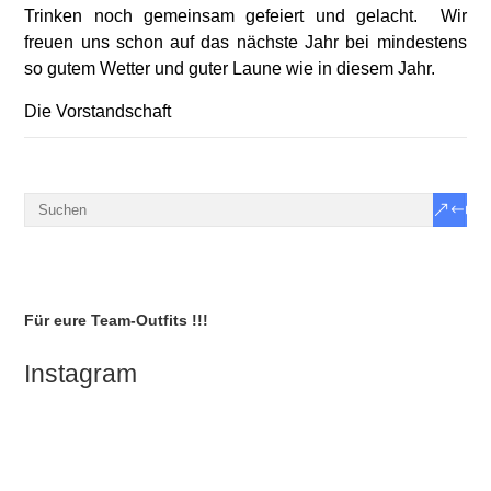
Trinken noch gemeinsam gefeiert und gelacht. Wir
freuen uns schon auf das nächste Jahr bei mindestens
so gutem Wetter und guter Laune wie in diesem Jahr.
Die Vorstandschaft
Für eure Team-Outfits !!!
Instagram