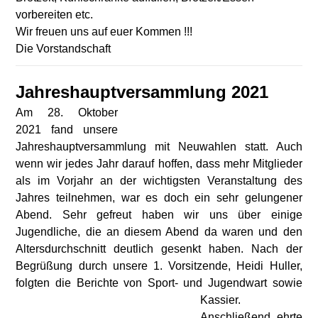
vorbereiten etc.
Wir freuen uns auf euer Kommen !!!
Die Vorstandschaft
Jahreshauptversammlung 2021
Am 28. Oktober
2021 fand unsere
Jahreshauptversammlung mit Neuwahlen statt. Auch
wenn wir jedes Jahr darauf hoffen, dass mehr Mitglieder
als im Vorjahr an der wichtigsten Veranstaltung des
Jahres teilnehmen, war es doch ein sehr gelungener
Abend. Sehr gefreut haben wir uns über einige
Jugendliche, die an diesem Abend da waren und den
Altersdurchschnitt deutlich gesenkt haben. Nach der
Begrüßung durch unsere 1. Vorsitzende, Heidi Huller,
folgten die Berichte von Sport- und Jugendwart sowie
Kassier.
Anschließend ehrte