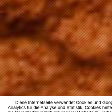
Diese Internetseite verwendet Cookies und Goo
Analytics für die Analyse und Statistik. Cookies helf