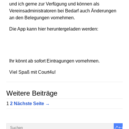
und ich gerne zur Verfügung und können als
Vereinsadministratoren bei Bedarf auch Änderungen
an den Belegungen vornehmen.
Die App kann hier heruntergeladen werden:
Ihr könnt ab sofort Eintragungen vornehmen.
Viel Spaß mit Court4u!
Weitere Beiträge
1
2
Nächste Seite →