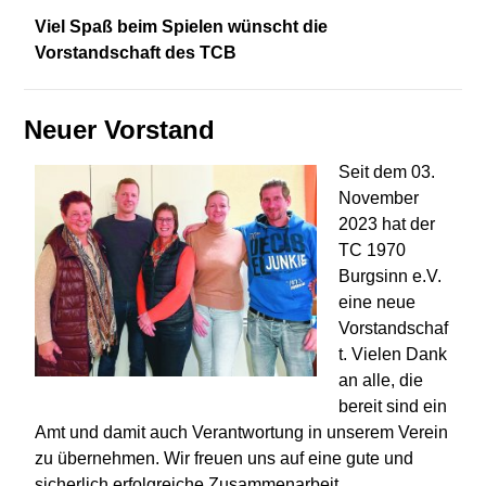
Viel Spaß beim Spielen wünscht die
Vorstandschaft des TCB
Neuer Vorstand
Seit dem 03.
November
2023 hat der
TC 1970
Burgsinn e.V.
eine neue
Vorstandschaf
t. Vielen Dank
an alle, die
bereit sind ein
Amt und damit auch Verantwortung in unserem Verein
zu übernehmen. Wir freuen uns auf eine gute und
sicherlich erfolgreiche Zusammenarbeit.