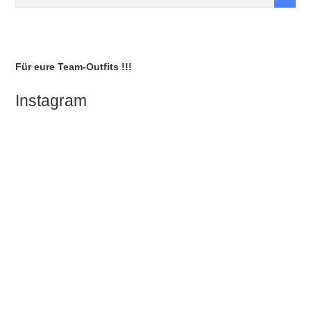
Für eure Team-Outfits !!!
Instagram