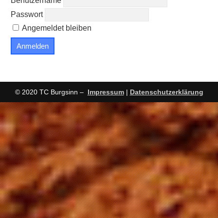
Benutzername
Passwort
Angemeldet bleiben
© 2020 TC Burgsinn –
Impressum
|
Datenschutzerklärung