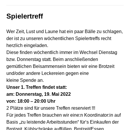
Spielertreff
Wer Zeit, Lust und Laune hat ein paar Bälle zu schlagen,
der ist zu unseren wöchentlichen Spielertreffs recht
herzlich eingeladen.
Diese finden wöchentlich immer im Wechsel Dienstag
bzw. Donnerstag statt. Beim anschließenden
gemütlichen Beisammensein bieten wir eine Brotzeit
und/oder andere Leckereien gegen eine
kleine Spende an.
Unser 1. Treffen findet statt:
am: Donnerstag, 19. Mai 2022
von: 18:00 – 20:00 Uhr
2 Plätze sind für unsere Treffen reserviert !!!
Für jedes Treffen brauchen wir eine:n Koordinator:in auf
Basis „zu leistende Arbeitsstunden“ für‘s Einkaufen der
Brotzeit, Kühlschränke auffüllen, Brotzeit/Essen