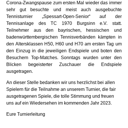
Corona-Zwangspause zum ersten Mal wieder das immer
sehr gut besuchte und meist auch ausgebuchte
Tennisturnier „Spessart-Open-Senior“ auf der
Tennisanlage des TC 1970 Burgsinn e.V. statt.
Teilnehmer aus den bayrischen, hessischen und
badenwürttembergischen Tennisverbänden kämpten in
den Altersklassen H50, H60 und H70 am ersten Tag um
den Einzug in die jeweiligen Endspiele und boten den
Besuchern Top-Matches. Sonntags wurden unter den
Blicken begeisterter Zuschauer die Endspiele
ausgetragen.
An dieser Stelle bedanken wir uns herzlichst bei allen
Spielern für die Teilnahme an unserem Turnier, die fair
ausgetragenen Spiele, die tolle Stimmung und freuen
uns auf ein Wiedersehen im kommenden Jahr 2023.
Eure Turnierleitung