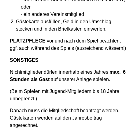
oder
· ein anderes Vereinsmitglied
Gästekarte ausfüllen, Geld in den Umschlag
stecken und in den Briefkasten einwerfen.
PLATZPFLEGE
vor und nach dem Spiel beachten,
ggf. auch während des Spiels (ausreichend wässern!)
SONSTIGES
Nichtmitglieder dürfen innerhalb eines Jahres
max. 6
Stunden als Gast
auf unserer Anlage spielen.
(Beim Spielen mit Jugend-Mitgliedern bis 18 Jahre
unbegrenzt.)
Danach muss die Mitgliedschaft beantragt werden.
Gästekarten werden auf den Jahresbeitrag
angerechnet.