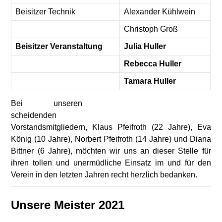
Beisitzer Technik
Alexander Kühlwein
Christoph Groß
Beisitzer Veranstaltung
Julia Huller
Rebecca Huller
Tamara Huller
Bei unseren
scheidenden
Vorstandsmitgliedern, Klaus Pfeifroth (22 Jahre), Eva
König (10 Jahre), Norbert Pfeifroth (14 Jahre) und Diana
Bittner (6 Jahre), möchten wir uns an dieser Stelle für
ihren tollen und unermüdliche Einsatz im und für den
Verein in den letzten Jahren recht herzlich bedanken.
Unsere Meister 2021