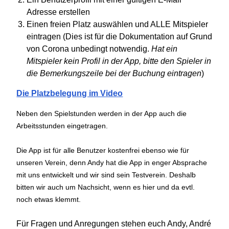
Adresse erstellen
Einen freien Platz auswählen und ALLE Mitspieler
eintragen (Dies ist für die Dokumentation auf Grund
von Corona unbedingt notwendig.
Hat ein
Mitspieler kein Profil in der App, bitte den Spieler in
die Bemerkungszeile bei der Buchung eintragen
)
Die Platzbelegung im Video
Neben den Spielstunden werden in der App auch die
Arbeitsstunden eingetragen.
Die App ist für alle Benutzer kostenfrei ebenso wie für
unseren Verein, denn Andy hat die App in enger Absprache
mit uns entwickelt und wir sind sein Testverein. Deshalb
bitten wir auch um Nachsicht, wenn es hier und da evtl.
noch etwas klemmt.
Für Fragen und Anregungen stehen euch Andy, André