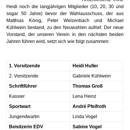
Heidi noch die langjährigen Mitglieder (10, 20, 30 und
sogar 50 Jahre) bevor der Wahlausschuss, der aus
Matthias König, Peter Welzenbach und Michael
Kühlwein bestand, zu den Neuwahlen aufrief. Der neue
Vorstand, der unseren Verein in den nächsten beiden
Jahren führen wird, setzt sich wie folgt zusammen:
1. Vorsitzende
Heidi Huller
2. Vorsitzende
Gabriele Kühlwein
Schriftführer
Thomas Groß
Kassier
Lena Heinz
Sportwart
André Pfeifroth
Jungendwartin
Linda Vogel
Beisitzerin EDV
Sabine Vogel