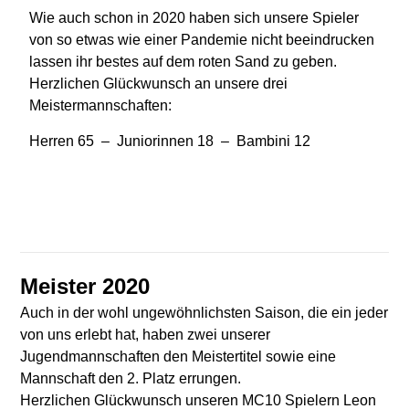
Wie auch schon in 2020 haben sich unsere Spieler
von so etwas wie einer Pandemie nicht beeindrucken
lassen ihr bestes auf dem roten Sand zu geben.
Herzlichen Glückwunsch an unsere drei
Meistermannschaften:
Herren 65 – Juniorinnen 18 – Bambini 12
Meister 2020
Auch in der wohl ungewöhnlichsten Saison, die ein jeder
von uns erlebt hat, haben zwei unserer
Jugendmannschaften den Meistertitel sowie eine
Mannschaft den 2. Platz errungen.
Herzlichen Glückwunsch unseren MC10 Spielern Leon