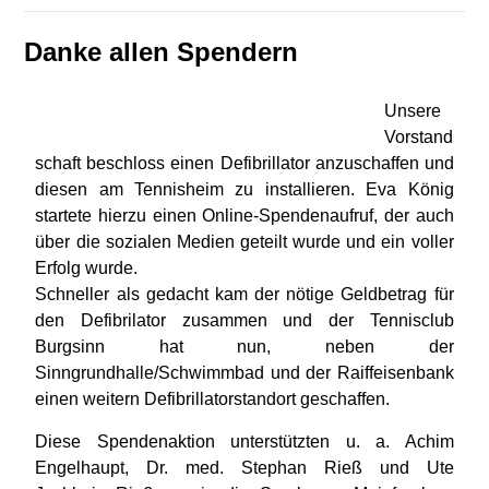
Danke allen Spendern
Unsere
Vorstand
schaft beschloss einen Defibrillator anzuschaffen und
diesen am Tennisheim zu installieren. Eva König
startete hierzu einen Online-Spendenaufruf, der auch
über die sozialen Medien geteilt wurde und ein voller
Erfolg wurde.
Schneller als gedacht kam der nötige Geldbetrag für
den Defibrilator zusammen und der Tennisclub
Burgsinn hat nun, neben der
Sinngrundhalle/Schwimmbad und der Raiffeisenbank
einen weitern Defibrillatorstandort geschaffen.
Diese Spendenaktion unterstützten u. a. Achim
Engelhaupt, Dr. med. Stephan Rieß und Ute