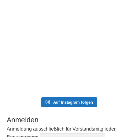
Auf Instagram folgen
Anmelden
Anmeldung ausschließlich für Vorstandsmitglieder.