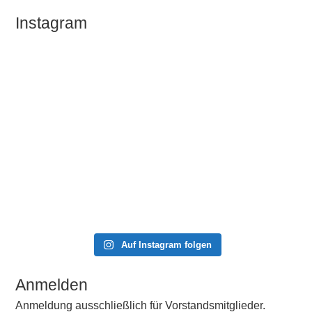
Instagram
Auf Instagram folgen
Anmelden
Anmeldung ausschließlich für Vorstandsmitglieder.