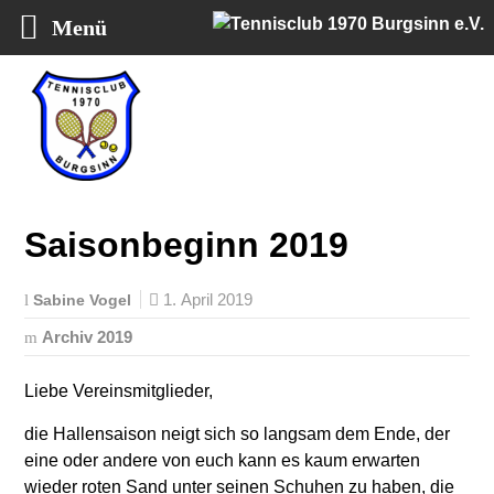
Menü
Tennisclub 1970 Burgsinn e.V.
Saisonbeginn 2019
1. April 2019
Sabine Vogel
Archiv 2019
Liebe Vereinsmitglieder,
die Hallensaison neigt sich so langsam dem Ende, der
eine oder andere von euch kann es kaum erwarten
wieder roten Sand unter seinen Schuhen zu haben, die