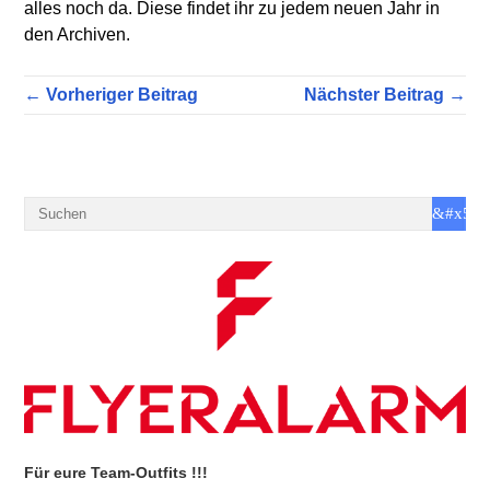
alles noch da. Diese findet ihr zu jedem neuen Jahr in
den Archiven.
← Vorheriger Beitrag
Nächster Beitrag →
Für eure Team-Outfits !!!