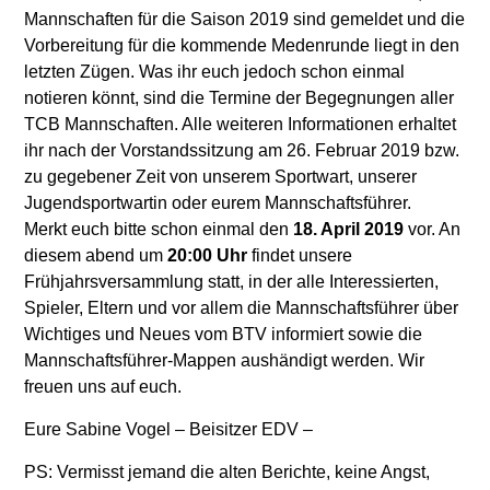
Mannschaften für die Saison 2019 sind gemeldet und die
Vorbereitung für die kommende Medenrunde liegt in den
letzten Zügen. Was ihr euch jedoch schon einmal
notieren könnt, sind die Termine der Begegnungen aller
TCB Mannschaften. Alle weiteren Informationen erhaltet
ihr nach der Vorstandssitzung am 26. Februar 2019 bzw.
zu gegebener Zeit von unserem Sportwart, unserer
Jugendsportwartin oder eurem Mannschaftsführer.
Merkt euch bitte schon einmal den
18. April 2019
vor. An
diesem abend um
20:00 Uhr
findet unsere
Frühjahrsversammlung statt, in der alle Interessierten,
Spieler, Eltern und vor allem die Mannschaftsführer über
Wichtiges und Neues vom BTV informiert sowie die
Mannschaftsführer-Mappen aushändigt werden. Wir
freuen uns auf euch.
Eure Sabine Vogel – Beisitzer EDV –
PS: Vermisst jemand die alten Berichte, keine Angst,