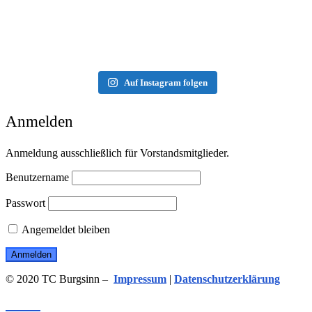
Auf Instagram folgen
Anmelden
Anmeldung ausschließlich für Vorstandsmitglieder.
Benutzername
Passwort
Angemeldet bleiben
© 2020 TC Burgsinn –
Impressum
|
Datenschutzerklärung
Menü