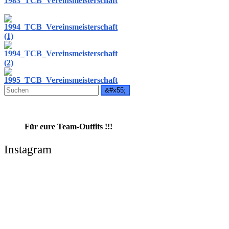
Für eure Team-Outfits !!!
Instagram