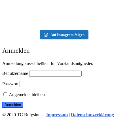
Auf Instagram folgen
Anmelden
Anmeldung ausschließlich für Vorstandsmitglieder.
Benutzername
Passwort
Angemeldet bleiben
© 2020 TC Burgsinn –
Impressum
|
Datenschutzerklärung
Menü