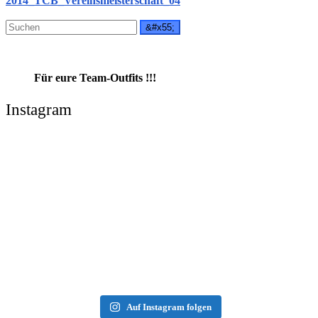
Für eure Team-Outfits !!!
Instagram
Auf Instagram folgen