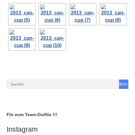
Für eure Team-Outfits !!!
Instagram