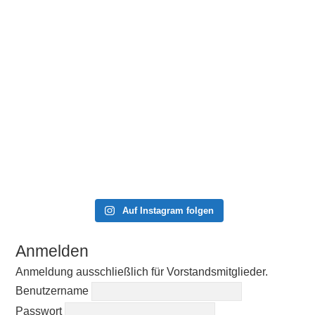
Auf Instagram folgen
Anmelden
Anmeldung ausschließlich für Vorstandsmitglieder.
Benutzername
Passwort