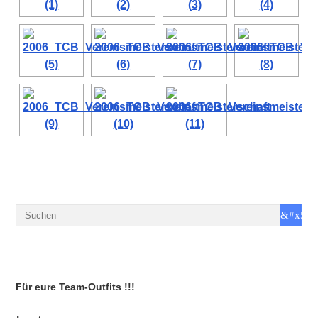
Für eure Team-Outfits !!!