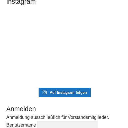
Instagram
Auf Instagram folgen
Anmelden
Anmeldung ausschließlich für Vorstandsmitglieder.
Benutzername