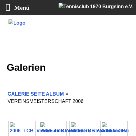
Menü
Tennisclub 1970 Burgsinn e.V.
Galerien
GALERIE SEITE ALBUM
»
VEREINSMEISTERSCHAFT 2006