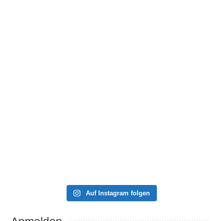
Auf Instagram folgen