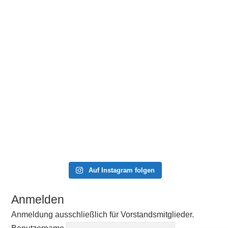
Auf Instagram folgen
Anmelden
Anmeldung ausschließlich für Vorstandsmitglieder.