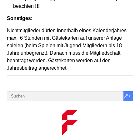
beachten
!!!
Sonstiges
:
Nichtmitglieder dürfen innerhalb eines Kalenderjahres
max. 6 Stunden mit Gästekarten auf unserer Anlage
spielen (beim Spielen mit Jugend-Mitgliedern bis 18
Jahre unbegrenzt). Danach muss die Mitgliedschaft
beantragt werden. Gästekarten werden auf den
Jahresbeitrag angerechnet.