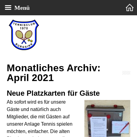
Menü
Tennisclub 1970 Burgsinn e.V.
Monatliches Archiv:
April 2021
Neue Platzkarten für Gäste
Ab sofort wird es für unsere
Gäste und natürlich auch
Mitglieder, die mit Gästen auf
unserer Anlage Tennis spielen
möchten, einfacher. Die alten