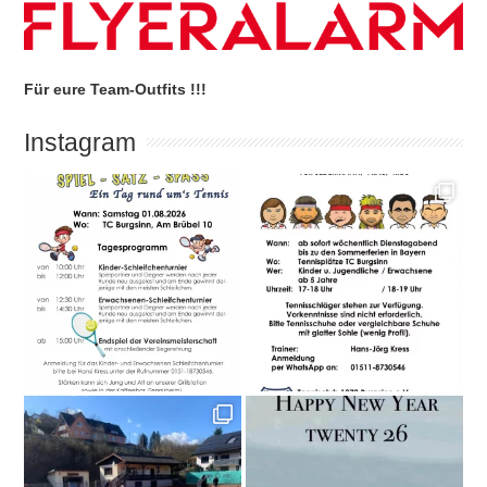
Für eure Team-Outfits !!!
Instagram