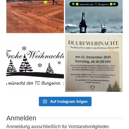
Auf Instagram folgen
Anmelden
Anmeldung ausschließlich für Vorstandsmitglieder.