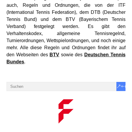
auch, Regeln und Ordnungen, die von der ITF
(
International Tennis Federation
), dem DTB (Deutscher
Tennis Bund) und dem BTV (Bayerischem Tennis
Verband) festgelegt werden. Es gibt den
Verhaltenskodex, allgemeine Tennisregelnd,
Turnierordnungen, Wettspielordnungen, und noch einige
mehr. Alle diese Regeln und Ordnungen findet ihr auf
den Webseiten des
BTV
sowie des
Deutschen Tennis
Bund
es
.