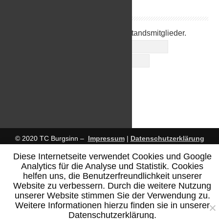
Anmelden
Anmeldung ausschließlich für Vorstandsmitglieder.
Benutzername
Passwort
Angemeldet bleiben
© 2020 TC Burgsinn –
Impressum
|
Datenschutzerklärung
Diese Internetseite verwendet Cookies und Google
Analytics für die Analyse und Statistik. Cookies
helfen uns, die Benutzerfreundlichkeit unserer
Website zu verbessern. Durch die weitere Nutzung
unserer Website stimmen Sie der Verwendung zu.
Weitere Informationen hierzu finden sie in unserer
Datenschutzerklärung.