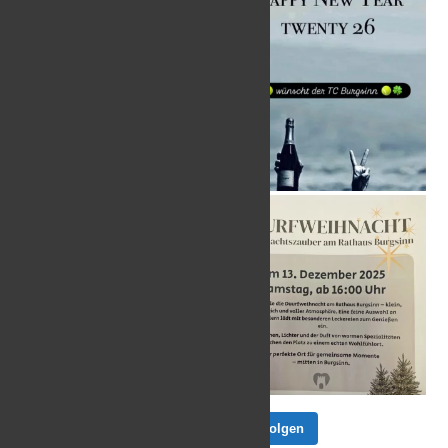
Auf Instagram folgen