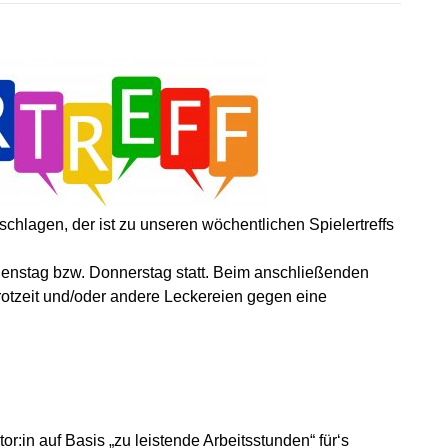
schlagen, der ist zu unseren wöchentlichen Spielertreffs
enstag bzw. Donnerstag statt. Beim anschließenden
otzeit und/oder andere Leckereien gegen eine
or:in auf Basis „zu leistende Arbeitsstunden“ für‘s