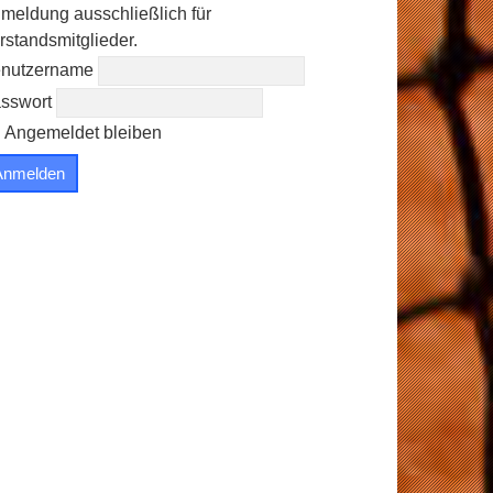
meldung ausschließlich für
rstandsmitglieder.
nutzername
sswort
Angemeldet bleiben