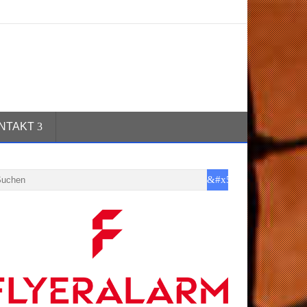
NTAKT