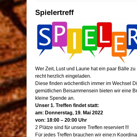
Spielertreff
Wer Zeit, Lust und Laune hat ein paar Bälle zu 
recht herzlich eingeladen.
Diese finden wöchentlich immer im Wechsel Di
gemütlichen Beisammensein bieten wir eine Br
kleine Spende an.
Unser 1. Treffen findet statt:
am: Donnerstag, 19. Mai 2022
von: 18:00 – 20:00 Uhr
2 Plätze sind für unsere Treffen reserviert !!!
Für jedes Treffen brauchen wir eine:n Koordinat