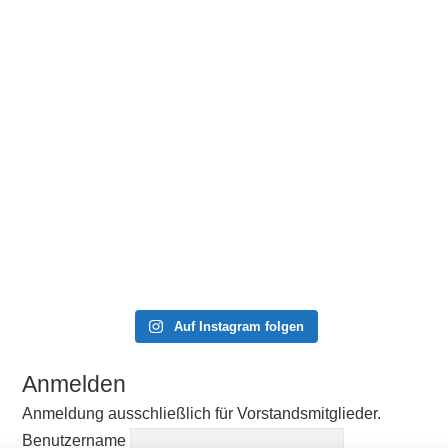
Auf Instagram folgen
Anmelden
Anmeldung ausschließlich für Vorstandsmitglieder.
Benutzername