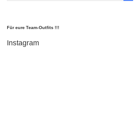
Für eure Team-Outfits !!!
Instagram