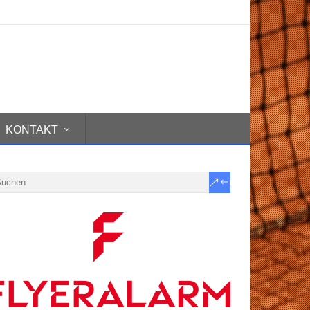
KONTAKT