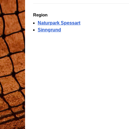
Region
Naturpark Spessart
Sinngrund