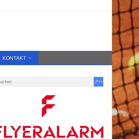
KONTAKT