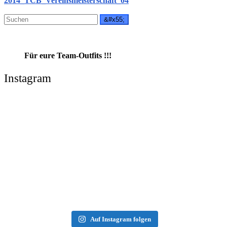
Für eure Team-Outfits !!!
Instagram
Auf Instagram folgen