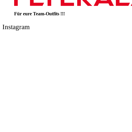
Für eure Team-Outfits !!!
Instagram