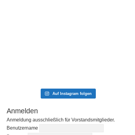
Auf Instagram folgen
Anmelden
Anmeldung ausschließlich für Vorstandsmitglieder.
Benutzername