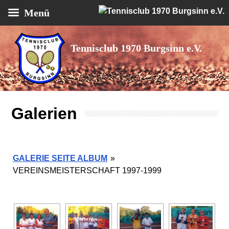
Menü
Tennisclub 1970 Burgsinn e.V.
Galerien
GALERIE SEITE ALBUM
»
VEREINSMEISTERSCHAFT 1997-1999