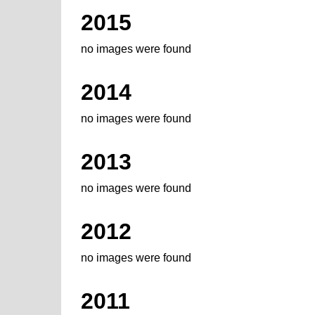
2015
no images were found
2014
no images were found
2013
no images were found
2012
no images were found
2011