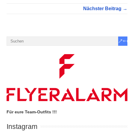
Nächster Beitrag →
Für eure Team-Outfits !!!
Instagram