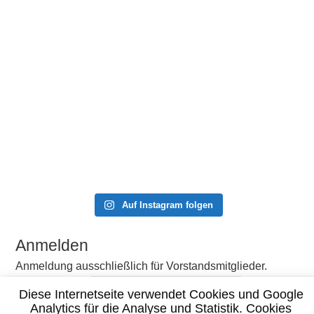
Auf Instagram folgen
Anmelden
Anmeldung ausschließlich für Vorstandsmitglieder.
Benutzername
Diese Internetseite verwendet Cookies und Google
Passwort
Analytics für die Analyse und Statistik. Cookies