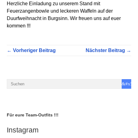
Herzliche Einladung zu unserem Stand mit
Feuerzangenbowle und leckeren Waffeln auf der
Duurfweihnacht in Burgsinn. Wir freuen uns auf euer
kommen !!!
← Vorheriger Beitrag
Nächster Beitrag →
Für eure Team-Outfits !!!
Instagram