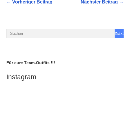
← Vorheriger Beitrag
Nächster Beitrag →
Für eure Team-Outfits !!!
Instagram