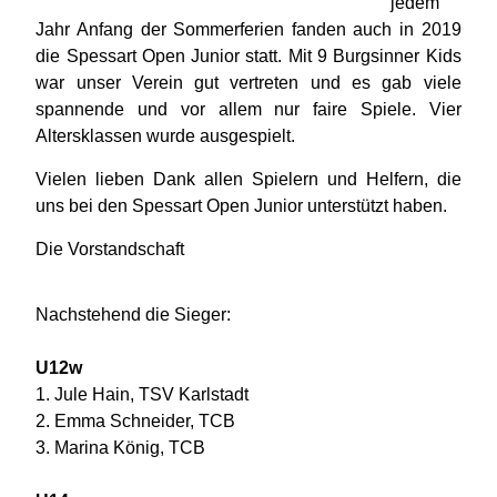
jedem
Jahr Anfang der Sommerferien fanden auch in 2019
die Spessart Open Junior statt. Mit 9 Burgsinner Kids
war unser Verein gut vertreten und es gab viele
spannende und vor allem nur faire Spiele. Vier
Altersklassen wurde ausgespielt.
Vielen lieben Dank allen Spielern und Helfern, die
uns bei den Spessart Open Junior unterstützt haben.
Die Vorstandschaft
Nachstehend die Sieger:
U12w
1. Jule Hain, TSV Karlstadt
2. Emma Schneider, TCB
3. Marina König, TCB